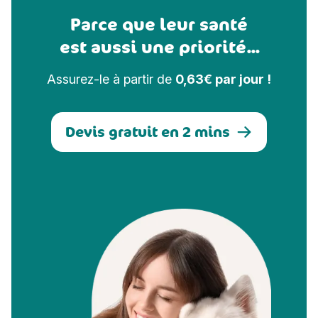
Parce que leur santé
est aussi une priorité...
Assurez-le à partir de
0,63€ par jour !
Devis gratuit en 2 mins