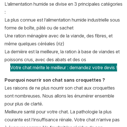
L’alimentation humide se divise en 3 principales catégories
:
La plus connue est l’alimentation humide industrielle sous
forme de boîte, pâté ou de sachet
Une ration ménagère avec de la viande, des fibres, et
même quelques céréales (riz)
La dernière est la meilleure, la ration à base de viandes et
poissons crus, avec des abats et des os
Votre chat mérite le meilleur : demandez votre devis !
Pourquoi nourrir son chat sans croquettes ?
Les raisons de ne plus nourrir son chat aux croquettes
sont nombreuses. Nous allons les énumérer ensemble
pour plus de clarté.
Meilleure santé pour votre chat. La pathologie la plus
courante est l’insuffisance rénale. Votre chat n’arrive pas