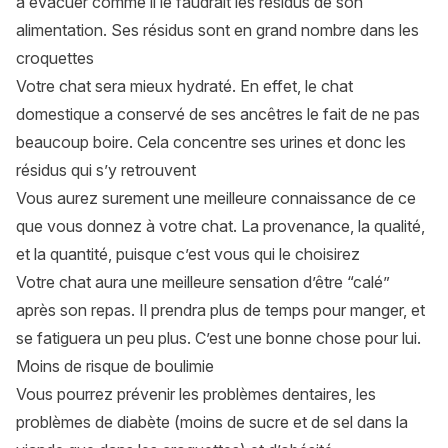
à évacuer comme il le faudrait les résidus de son
alimentation. Ses résidus sont en grand nombre dans les
croquettes
Votre chat sera mieux hydraté. En effet, le chat
domestique a conservé de ses ancêtres le fait de ne pas
beaucoup boire. Cela concentre ses urines et donc les
résidus qui s’y retrouvent
Vous aurez surement une meilleure connaissance de ce
que vous donnez à votre chat. La provenance, la qualité,
et la quantité, puisque c’est vous qui le choisirez
Votre chat aura une meilleure sensation d’être “calé”
après son repas. Il prendra plus de temps pour manger, et
se fatiguera un peu plus. C’est une bonne chose pour lui.
Moins de risque de boulimie
Vous pourrez prévenir les problèmes dentaires, les
problèmes de diabète (moins de sucre et de sel dans la