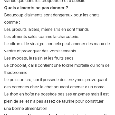
viande que dans les croquettes) et d’obésité
Quels aliments ne pas donner ?
Beaucoup d’aliments sont dangereux pour les chats
comme :
Les produits laitiers, même s’ils en sont friands
Les aliments salés comme la charcuterie.
Le citron et le vinaigre, car cela peut amener des maux de
ventre et provoquer des vomissements
Les avocats, le raisin et les fruits secs
Le chocolat, car il contient une toxine mortelle du nom de
théobromine
Le poisson cru, car il possède des enzymes provoquant
des carences chez le chat pouvant amener à un coma.
Le thon en boîte ne possède pas ses enzymes mais il est
plein de sel et n’a pas assez de taurine pour constituer
une bonne alimentation