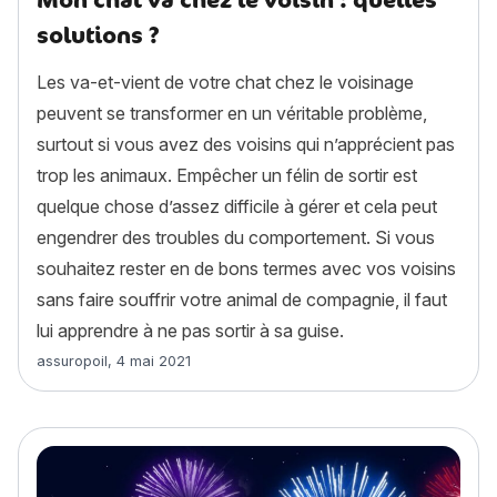
solutions ?
Les va-et-vient de votre chat chez le voisinage
peuvent se transformer en un véritable problème,
surtout si vous avez des voisins qui n’apprécient pas
trop les animaux. Empêcher un félin de sortir est
quelque chose d’assez difficile à gérer et cela peut
engendrer des troubles du comportement. Si vous
souhaitez rester en de bons termes avec vos voisins
sans faire souffrir votre animal de compagnie, il faut
lui apprendre à ne pas sortir à sa guise.
Article rédigé par
assuropoil
,
4 mai 2021