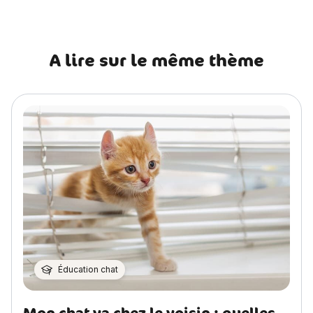
A lire sur le même thème
Éducation chat
Mon chat va chez le voisin : quelles