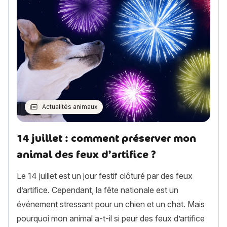
Actualités animaux
14 juillet : comment préserver mon
animal des feux d’artifice ?
Le 14 juillet est un jour festif clôturé par des feux
d’artifice. Cependant, la fête nationale est un
événement stressant pour un chien et un chat. Mais
pourquoi mon animal a-t-il si peur des feux d’artifice