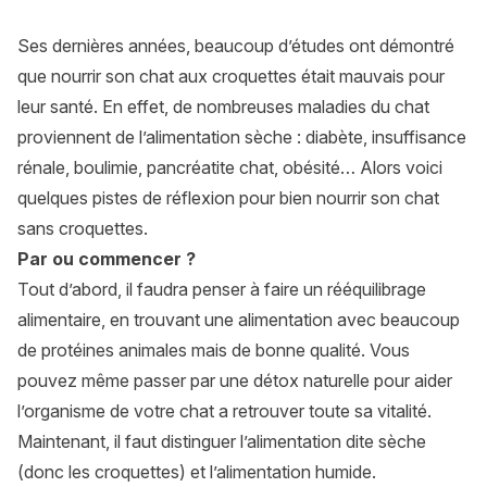
Ses dernières années, beaucoup d’études ont démontré
que nourrir son chat aux croquettes était mauvais pour
leur santé. En effet, de nombreuses maladies du chat
proviennent de l’alimentation sèche : diabète, insuffisance
rénale, boulimie,
pancréatite chat
, obésité… Alors voici
quelques pistes de réflexion pour bien nourrir son chat
sans croquettes.
Par ou commencer ?
Tout d’abord, il faudra penser à faire un rééquilibrage
alimentaire, en trouvant une alimentation avec beaucoup
de protéines animales mais de bonne qualité. Vous
pouvez même passer par une détox naturelle pour aider
l’organisme de votre chat a retrouver toute sa vitalité.
Maintenant, il faut distinguer l’alimentation dite sèche
(donc les croquettes) et l’alimentation humide.