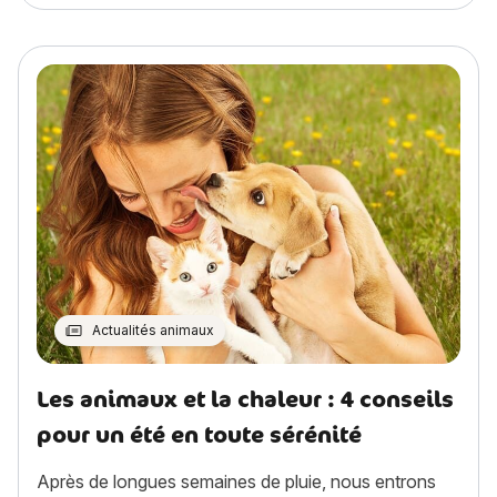
Actualités animaux
Les animaux et la chaleur : 4 conseils
pour un été en toute sérénité
Après de longues semaines de pluie, nous entrons