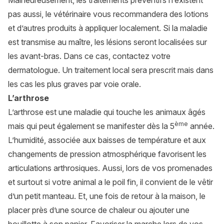
Malheureusement, les traitements préventifs n’existent
pas aussi, le vétérinaire vous recommandera des lotions
et d’autres produits à appliquer localement. Si la maladie
est transmise au maître, les lésions seront localisées sur
les avant-bras. Dans ce cas, contactez votre
dermatologue. Un traitement local sera prescrit mais dans
les cas les plus graves par voie orale.
L’arthrose
L’arthrose est une maladie qui touche les animaux âgés
ème
mais qui peut également se manifester dès la 5
année.
L’humidité, associée aux baisses de température et aux
changements de pression atmosphérique favorisent les
articulations arthrosiques. Aussi, lors de vos promenades
et surtout si votre animal a le poil fin, il convient de le vêtir
d’un petit manteau. Et, une fois de retour à la maison, le
placer près d’une source de chaleur ou ajouter une