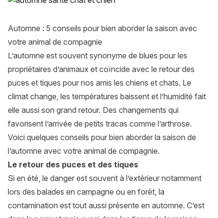
Automne : 5 conseils pour bien aborder la saison avec
votre animal de compagnie
L’automne est souvent synonyme de blues pour les
propriétaires d’animaux et coïncide avec le retour des
puces et tiques pour nos amis les chiens et chats. Le
climat change, les températures baissent et l’humidité fait
elle aussi son grand retour. Des changements qui
favorisent l’arrivée de petits tracas comme l’arthrose.
Voici quelques conseils pour bien aborder la saison de
l’automne avec votre
animal de compagnie
.
Le retour des puces et des tiques
Si en été, le danger est souvent à l’extérieur notamment
lors des balades en campagne ou en forêt, la
contamination est tout aussi présente en automne. C’est