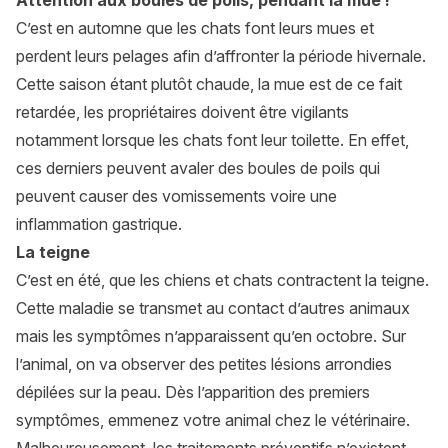
Attention aux boules de poils, pendant la mue !
C’est en automne que les chats font leurs mues et
perdent leurs pelages afin d’affronter la période hivernale.
Cette saison étant plutôt chaude, la mue est de ce fait
retardée, les propriétaires doivent être vigilants
notamment lorsque les chats font leur toilette. En effet,
ces derniers peuvent avaler des boules de poils qui
peuvent causer des vomissements voire une
inflammation gastrique.
La teigne
C’est en été, que les chiens et chats contractent la
teigne
.
Cette maladie se transmet au contact d’autres animaux
mais les symptômes n’apparaissent qu’en octobre. Sur
l’animal, on va observer des petites lésions arrondies
dépilées sur la peau. Dès l’apparition des premiers
symptômes, emmenez votre animal chez le vétérinaire.