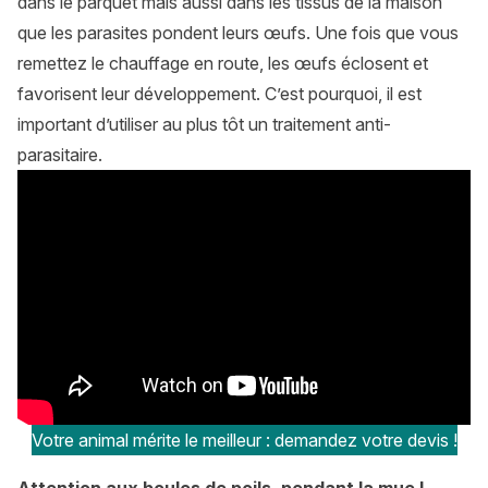
dans le parquet mais aussi dans les tissus de la maison
que les parasites pondent leurs œufs. Une fois que vous
remettez le chauffage en route, les œufs éclosent et
favorisent leur développement. C’est pourquoi, il est
important d’utiliser au plus tôt un traitement anti-
parasitaire.
Votre animal mérite le meilleur : demandez votre devis !