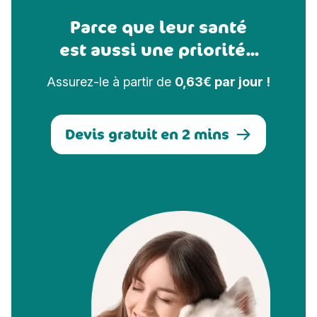
Parce que leur santé
est aussi une priorité...
Assurez-le à partir de
0,63€ par jour !
Devis gratuit en 2 mins