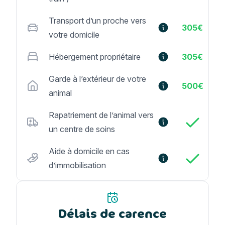
Transport d’un proche vers
305€
votre domicile
Hébergement propriétaire
305€
Garde à l’extérieur de votre
500€
animal
Rapatriement de l’animal vers
un centre de soins
Aide à domicile en cas
d’immobilisation
Délais de carence