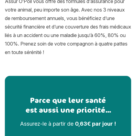
Assur O’Poil vous offre des formules d‘assurance pour
votre animal, peu importe son âge. Avec nos 3 niveaux
de remboursement annuels, vous bénéficiez d‘une
sécurité financière et d‘une couverture des frais médicaux
liés à un accident ou une maladie jusqu‘à 60%, 80% ou
100%. Prenez soin de votre compagnon à quatre pattes
en toute sérénité !
Parce que leur santé
est aussi une priorité...
Assurez-le à partir de
0,63€ par jour !