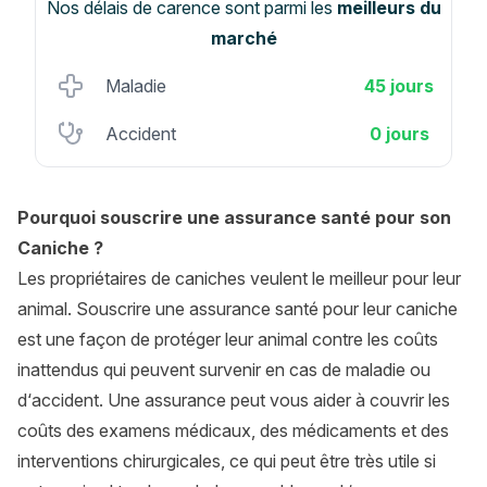
Nos délais de carence sont parmi les
meilleurs du
marché
Maladie
45 jours
Accident
0 jours
Pourquoi souscrire une assurance santé pour son
Caniche ?
Les propriétaires de caniches veulent le meilleur pour leur
animal. Souscrire une assurance santé pour leur caniche
est une façon de protéger leur animal contre les coûts
inattendus qui peuvent survenir en cas de maladie ou
d‘accident. Une assurance peut vous aider à couvrir les
coûts des examens médicaux, des médicaments et des
interventions chirurgicales, ce qui peut être très utile si