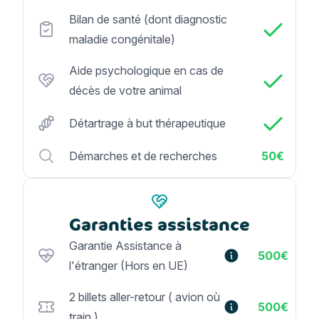
Bilan de santé (dont diagnostic
maladie congénitale)
Aide psychologique en cas de
décès de votre animal
Détartrage à but thérapeutique
Démarches et de recherches
50€
Garanties assistance
Garantie Assistance à
500€
l'étranger (Hors en UE)
2 billets aller-retour ( avion où
500€
train )