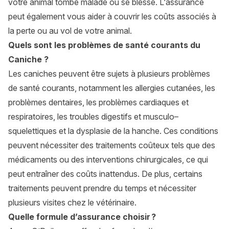
votre animal tombe malade ou se blesse. L‘assurance
peut également vous aider à couvrir les coûts associés à
la perte ou au vol de votre animal.
Quels sont les problèmes de santé courants du
Caniche ?
Les
caniches
peuvent être sujets à plusieurs problèmes
de santé courants, notamment les allergies cutanées, les
problèmes dentaires, les problèmes cardiaques et
respiratoires, les troubles digestifs et musculo–
squelettiques et la dysplasie de la hanche. Ces conditions
peuvent nécessiter des traitements coûteux tels que des
médicaments ou des interventions chirurgicales, ce qui
peut entraîner des coûts inattendus. De plus, certains
traitements peuvent prendre du temps et nécessiter
plusieurs visites chez le vétérinaire.
Quelle formule d’assurance choisir ?