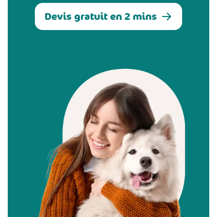
Devis gratuit en 2 mins