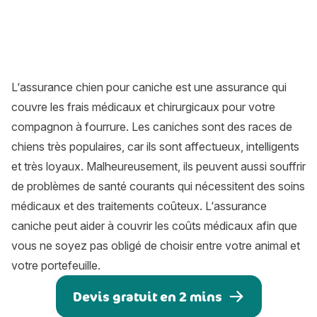
L‘
assurance chien
pour caniche est une assurance qui
couvre les frais médicaux et chirurgicaux pour votre
compagnon à fourrure. Les caniches sont des races de
chiens très populaires, car ils sont affectueux, intelligents
et très loyaux. Malheureusement, ils peuvent aussi souffrir
de problèmes de santé courants qui nécessitent des soins
médicaux et des traitements coûteux. L‘assurance
caniche peut aider à couvrir les coûts médicaux afin que
vous ne soyez pas obligé de choisir entre votre animal et
votre portefeuille.
Devis gratuit en 2 mins