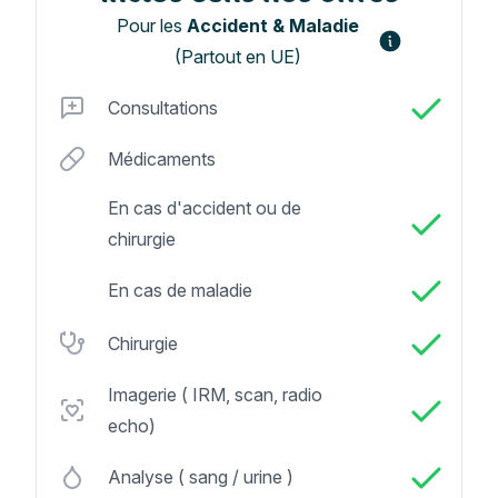
Pour les
Accident & Maladie
(Partout en UE)
Consultations
Médicaments
En cas d'accident ou de
chirurgie
En cas de maladie
Chirurgie
Imagerie ( IRM, scan, radio
echo)
Analyse ( sang / urine )