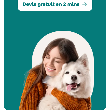
Devis gratuit en 2 mins