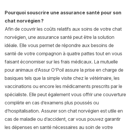
Pourquoi souscrire une assurance santé pour son
chat norvégien ?
Afin de couvrir les coûts relatifs aux soins de votre chat
norvégien, une assurance santé peut être la solution
idéale. Elle vous permet de répondre aux besoins de
santé de votre compagnon à quatre pattes tout en vous
faisant économiser sur les frais médicaux. La mutuelle
pour animaux d’Assur O’Poil assure la prise en charge de
basiques tels que la simple visite chez le vétérinaire, les
vaccinations ou encore les médicaments prescrits par le
spécialiste. Elle peut également vous offrir une couverture
complète en cas d’examens plus poussés ou
d’hospitalisation. Assurer son chat norvégien est utile en
cas de maladie ou d’accident, car vous pouvez garantir
les dépenses en santé nécessaires au soin de votre