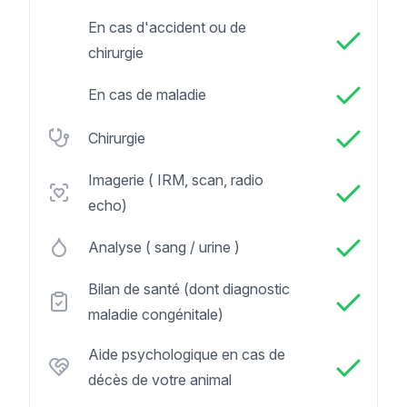
En cas d'accident ou de
chirurgie
En cas de maladie
Chirurgie
Imagerie ( IRM, scan, radio
echo)
Analyse ( sang / urine )
Bilan de santé (dont diagnostic
maladie congénitale)
Aide psychologique en cas de
décès de votre animal