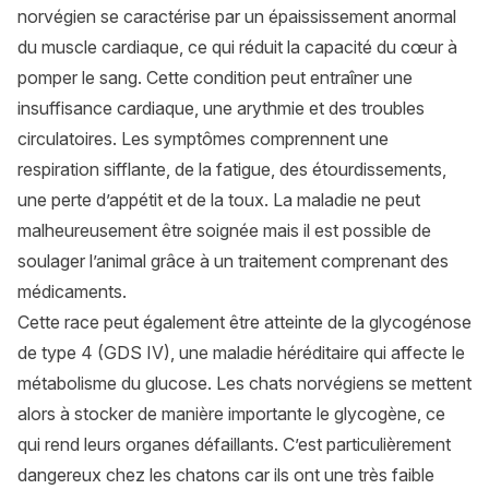
norvégien se caractérise par un épaississement anormal
du muscle cardiaque, ce qui réduit la capacité du cœur à
pomper le sang. Cette condition peut entraîner une
insuffisance cardiaque, une arythmie et des troubles
circulatoires. Les symptômes comprennent une
respiration sifflante, de la fatigue, des étourdissements,
une perte d’appétit et de la toux. La maladie ne peut
malheureusement être soignée mais il est possible de
soulager l’animal grâce à un traitement comprenant des
médicaments.
Cette race peut également être atteinte de la glycogénose
de type 4 (GDS IV), une maladie héréditaire qui affecte le
métabolisme du glucose. Les chats norvégiens se mettent
alors à stocker de manière importante le glycogène, ce
qui rend leurs organes défaillants. C’est particulièrement
dangereux chez les chatons car ils ont une très faible