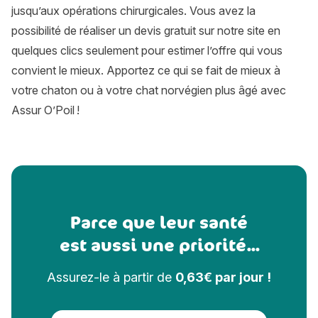
jusqu’aux opérations chirurgicales. Vous avez la
possibilité de réaliser un devis gratuit sur notre site en
quelques clics seulement pour estimer l’offre qui vous
convient le mieux. Apportez ce qui se fait de mieux à
votre chaton ou à votre chat norvégien plus âgé avec
Assur O’Poil !
Parce que leur santé
est aussi une priorité...
Assurez-le à partir de
0,63€ par jour !