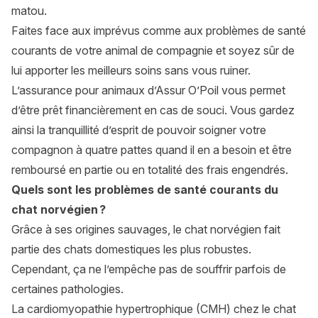
matou.
Faites face aux imprévus comme aux problèmes de santé
courants de votre animal de compagnie et soyez sûr de
lui apporter les meilleurs soins sans vous ruiner.
L’assurance pour animaux d’Assur O’Poil vous permet
d’être prêt financièrement en cas de souci. Vous gardez
ainsi la tranquillité d’esprit de pouvoir soigner votre
compagnon à quatre pattes quand il en a besoin et être
remboursé en partie ou en totalité des frais engendrés.
Quels sont les problèmes de santé courants du
chat norvégien ?
Grâce à ses origines sauvages, le chat norvégien fait
partie des chats domestiques les plus robustes.
Cependant, ça ne l’empêche pas de souffrir parfois de
certaines pathologies.
La cardiomyopathie hypertrophique (CMH) chez le chat