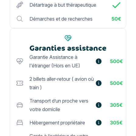
Détartrage à but thérapeutique
Démarches et de recherches
50€
Garanties assistance
Garantie Assistance à
500€
l'étranger (Hors en UE)
2 billets aller-retour ( avion où
500€
train )
Transport d’un proche vers
305€
votre domicile
Hébergement propriétaire
305€