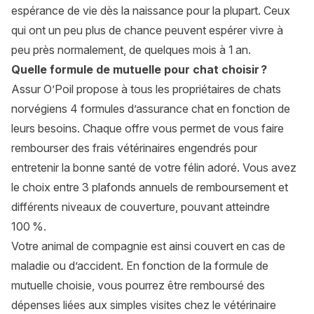
espérance de vie dès la naissance pour la plupart. Ceux
qui ont un peu plus de chance peuvent espérer vivre à
peu près normalement, de quelques mois à 1 an.
Quelle formule de mutuelle pour chat choisir ?
Assur O’Poil propose à tous les propriétaires de
chats
norvégiens
4 formules d’assurance chat en fonction de
leurs besoins. Chaque offre vous permet de vous faire
rembourser des frais vétérinaires engendrés pour
entretenir la bonne santé de votre félin adoré. Vous avez
le choix entre 3 plafonds annuels de remboursement et
différents niveaux de couverture, pouvant atteindre
100 %.
Votre animal de compagnie est ainsi couvert en cas de
maladie ou d’accident. En fonction de la formule de
mutuelle choisie, vous pourrez être remboursé des
dépenses liées aux simples visites chez le vétérinaire