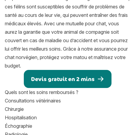
ces félins sont susceptibles de souffrir de problèmes de
santé au cours de leur vie, qui peuvent entraîner des frais
médicaux élevés. Avec une mutuelle pour chat, vous
aurez la garantie que votre animal de compagnie soit
couvert en cas de maladie ou d’accident et vous pourrez
lui offrir les meilleurs soins. Grâce à notre assurance pour
chat norvégien, protégez votre matou et maîtrisez votre
budget.
Devis gratuit en 2 mins
Quels sont les soins remboursés ?
Consultations vétérinaires
Chirurgie
Hospitalisation
Échographie
Radiologie