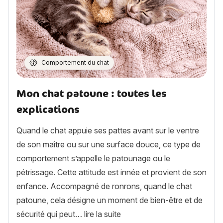
Comportement du chat
Mon chat patoune : toutes les
explications
Quand le chat appuie ses pattes avant sur le ventre
de son maître ou sur une surface douce, ce type de
comportement s’appelle le patounage ou le
pétrissage. Cette attitude est innée et provient de son
enfance. Accompagné de ronrons, quand le chat
patoune, cela désigne un moment de bien-être et de
« Mon chat patoune : toutes 
sécurité qui peut…
lire la suite