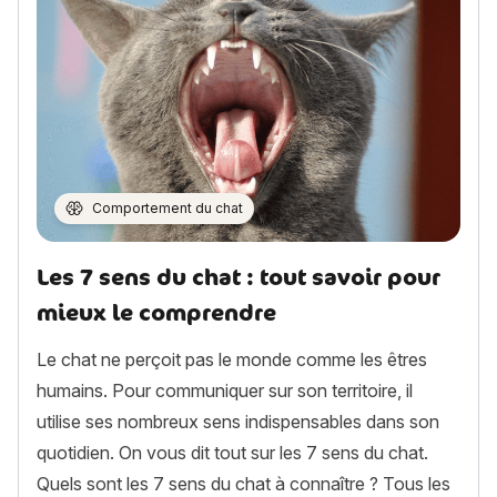
Comportement du chat
Les 7 sens du chat : tout savoir pour
mieux le comprendre
Le chat ne perçoit pas le monde comme les êtres
humains. Pour communiquer sur son territoire, il
utilise ses nombreux sens indispensables dans son
quotidien. On vous dit tout sur les 7 sens du chat.
Quels sont les 7 sens du chat à connaître ? Tous les