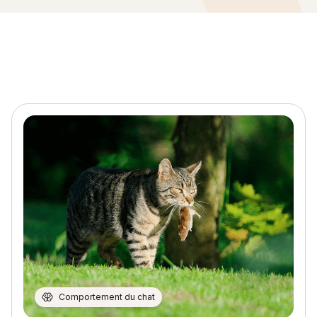
Comportement du chat