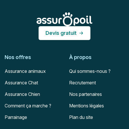
Assur O'Poil
Devis gratuit
Nos offres
À propos
Assurance animaux
Qui sommes-nous ?
Assurance Chat
Recrutement
Assurance Chien
Nos partenaires
Comment ça marche ?
Mentions légales
Parrainage
Plan du site