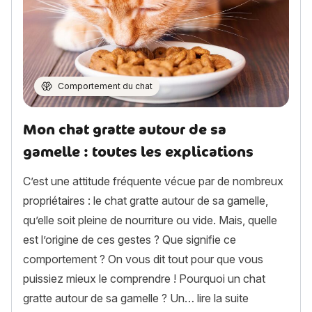
Comportement du chat
Mon chat gratte autour de sa
gamelle : toutes les explications
C’est une attitude fréquente vécue par de nombreux
propriétaires : le chat gratte autour de sa gamelle,
qu’elle soit pleine de nourriture ou vide. Mais, quelle
est l’origine de ces gestes ? Que signifie ce
comportement ? On vous dit tout pour que vous
puissiez mieux le comprendre ! Pourquoi un chat
« Mon chat gr
gratte autour de sa gamelle ? Un…
lire la suite