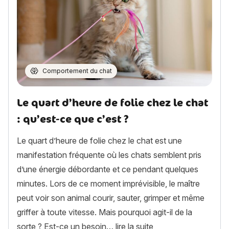
Comportement du chat
Le quart d’heure de folie chez le chat
: qu’est-ce que c’est ?
Le quart d’heure de folie chez le chat est une
manifestation fréquente où les chats semblent pris
d’une énergie débordante et ce pendant quelques
minutes. Lors de ce moment imprévisible, le maître
peut voir son animal courir, sauter, grimper et même
griffer à toute vitesse. Mais pourquoi agit-il de la
« Le quart d’heure de
sorte ? Est-ce un besoin…
lire la suite