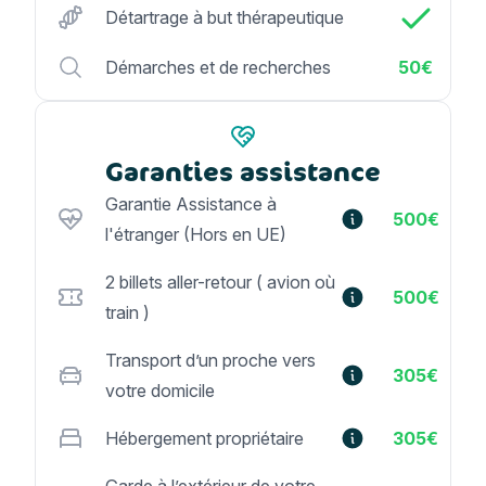
Détartrage à but thérapeutique
Démarches et de recherches
50€
Garanties assistance
Garantie Assistance à
500€
l'étranger (Hors en UE)
2 billets aller-retour ( avion où
500€
train )
Transport d’un proche vers
305€
votre domicile
Hébergement propriétaire
305€