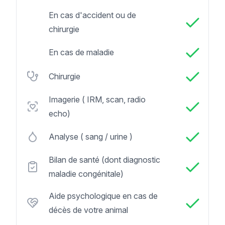
En cas d'accident ou de
chirurgie
En cas de maladie
Chirurgie
Imagerie ( IRM, scan, radio
echo)
Analyse ( sang / urine )
Bilan de santé (dont diagnostic
maladie congénitale)
Aide psychologique en cas de
décès de votre animal