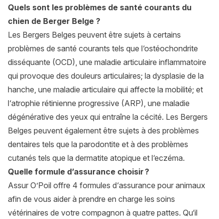
Quels sont les problèmes de santé courants du
chien de Berger Belge ?
Les
Bergers Belges
peuvent être sujets à certains
problèmes de santé courants tels que l‘ostéochondrite
disséquante (OCD), une maladie articulaire inflammatoire
qui provoque des douleurs articulaires; la dysplasie de la
hanche, une maladie articulaire qui affecte la mobilité; et
l‘atrophie rétinienne progressive (ARP), une maladie
dégénérative des yeux qui entraîne la cécité. Les Bergers
Belges peuvent également être sujets à des problèmes
dentaires tels que la parodontite et à des problèmes
cutanés tels que la dermatite atopique et l‘eczéma.
Quelle formule d’assurance choisir ?
Assur O’Poil offre 4 formules d‘assurance pour animaux
afin de vous aider à prendre en charge les soins
vétérinaires de votre compagnon à quatre pattes. Qu‘il