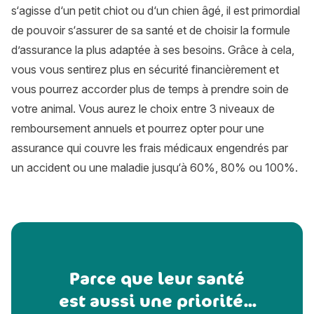
s‘agisse d‘un petit chiot ou d‘un chien âgé, il est primordial
de pouvoir s‘assurer de sa santé et de choisir la formule
d’assurance la plus adaptée à ses besoins. Grâce à cela,
vous vous sentirez plus en sécurité financièrement et
vous pourrez accorder plus de temps à prendre soin de
votre animal. Vous aurez le choix entre 3 niveaux de
remboursement annuels et pourrez opter pour une
assurance qui couvre les frais médicaux engendrés par
un accident ou une maladie jusqu‘à 60%, 80% ou 100%.
Parce que leur santé
est aussi une priorité...