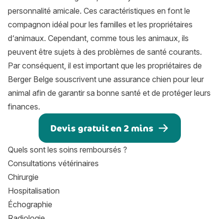
personnalité amicale. Ces caractéristiques en font le
compagnon idéal pour les familles et les propriétaires
d‘animaux. Cependant, comme tous les animaux, ils
peuvent être sujets à des problèmes de santé courants.
Par conséquent, il est important que les propriétaires de
Berger Belge souscrivent une
assurance chien
pour leur
animal afin de garantir sa bonne santé et de protéger leurs
finances.
Devis gratuit en 2 mins
Quels sont les soins remboursés ?
Consultations vétérinaires
Chirurgie
Hospitalisation
Échographie
Radiologie