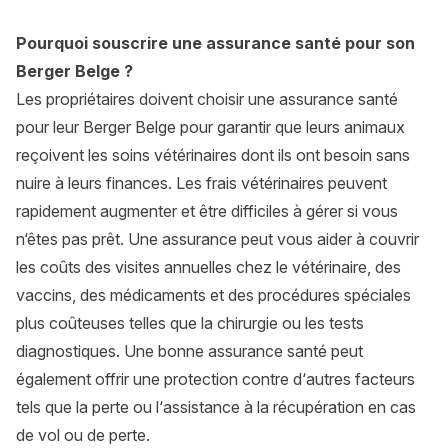
Pourquoi souscrire une assurance santé pour son
Berger Belge ?
Les propriétaires doivent choisir une assurance santé
pour leur Berger Belge pour garantir que leurs animaux
reçoivent les soins vétérinaires dont ils ont besoin sans
nuire à leurs finances. Les frais vétérinaires peuvent
rapidement augmenter et être difficiles à gérer si vous
n‘êtes pas prêt. Une assurance peut vous aider à couvrir
les coûts des visites annuelles chez le vétérinaire, des
vaccins, des médicaments et des procédures spéciales
plus coûteuses telles que la chirurgie ou les tests
diagnostiques. Une bonne assurance santé peut
également offrir une protection contre d‘autres facteurs
tels que la perte ou l‘assistance à la récupération en cas
de vol ou de perte.