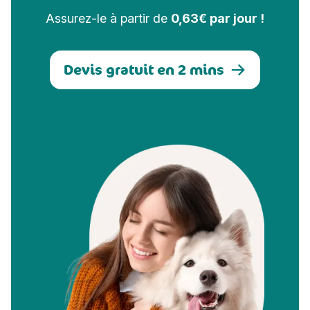
Assurez-le à partir de
0,63€ par jour !
Devis gratuit en 2 mins