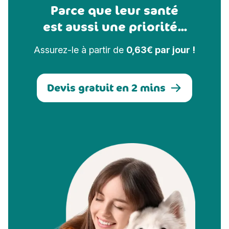
Parce que leur santé
est aussi une priorité...
Assurez-le à partir de
0,63€ par jour !
Devis gratuit en 2 mins