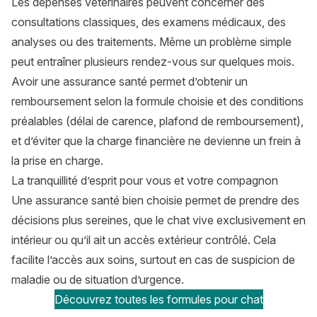
Les dépenses vétérinaires peuvent concerner des
consultations classiques, des examens médicaux, des
analyses ou des traitements. Même un problème simple
peut entraîner plusieurs rendez-vous sur quelques mois.
Avoir une assurance santé permet d’obtenir un
remboursement selon la formule choisie et des conditions
préalables (délai de carence, plafond de remboursement),
et d’éviter que la charge financière ne devienne un frein à
la prise en charge.
La tranquillité d’esprit pour vous et votre compagnon
Une assurance santé bien choisie permet de prendre des
décisions plus sereines, que le chat vive exclusivement en
intérieur ou qu’il ait un accès extérieur contrôlé. Cela
facilite l’accès aux soins, surtout en cas de suspicion de
maladie ou de situation d’urgence.
Découvrez toutes les formules pour chat