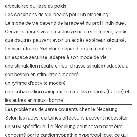
articulaires ou liées au poids.
Les conditions de vie idéales pour un Nebelung
Le mode de vie dépend de la race et du profil individuel.
Certaines races vivent exclusivement en intérieur, tandis
que d’autres peuvent avoir un accès extérieur sécurisé.
Le bien-être du Nebelung dépend notamment de :
un espace sécurisé, adapté à son mode de vie
une stimulation régulière (jeu, chasse simulée) adaptée à
son besoin en stimulation modéré
un rythme d’activité modéré
une cohabitation compatible avec les enfants (bonne) et
les autres animaux (bonne)
Les problèmes de santé courants chez le Nebelung
Selon les races, certaines affections peuvent nécessiter
un suivi spécifique. Le Nebelung peut notamment être
concerné par la cardiomyopathie hypertrophique, ce qui