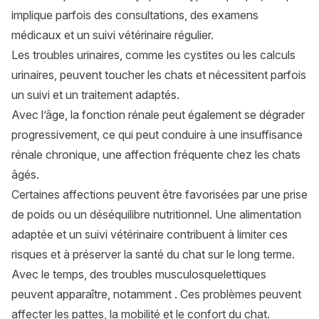
implique parfois des consultations, des examens
médicaux et un suivi vétérinaire régulier.
Les troubles urinaires, comme les cystites ou les calculs
urinaires, peuvent toucher les chats et nécessitent parfois
un suivi et un traitement adaptés.
Avec l’âge, la fonction rénale peut également se dégrader
progressivement, ce qui peut conduire à une insuffisance
rénale chronique, une affection fréquente chez les chats
âgés.
Certaines affections peuvent être favorisées par une prise
de poids ou un déséquilibre nutritionnel. Une alimentation
adaptée et un suivi vétérinaire contribuent à limiter ces
risques et à préserver la santé du chat sur le long terme.
Avec le temps, des troubles musculosquelettiques
peuvent apparaître, notamment . Ces problèmes peuvent
affecter les pattes, la mobilité et le confort du chat.