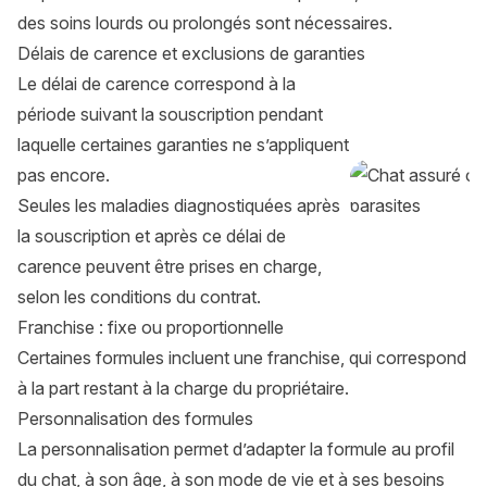
des soins lourds ou prolongés sont nécessaires.
Délais de carence et exclusions de garanties
Le délai de carence correspond à la
période suivant la souscription pendant
laquelle certaines garanties ne s’appliquent
pas encore.
Seules les maladies diagnostiquées après
la souscription et après ce délai de
carence peuvent être prises en charge,
selon les conditions du contrat.
Franchise : fixe ou proportionnelle
Certaines formules incluent une franchise, qui correspond
à la part restant à la charge du propriétaire.
Personnalisation des formules
La personnalisation permet d’adapter la formule au profil
du chat, à son âge, à son mode de vie et à ses besoins