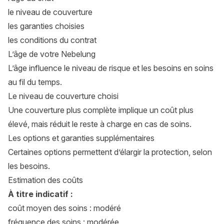
le niveau de couverture
les garanties choisies
les conditions du contrat
L’âge de votre Nebelung
L’âge influence le niveau de risque et les besoins en soins
au fil du temps.
Le niveau de couverture choisi
Une couverture plus complète implique un coût plus
élevé, mais réduit le reste à charge en cas de soins.
Les options et garanties supplémentaires
Certaines options permettent d’élargir la protection, selon
les besoins.
Estimation des coûts
À titre indicatif :
coût moyen des soins : modéré
fréquence des soins : modérée