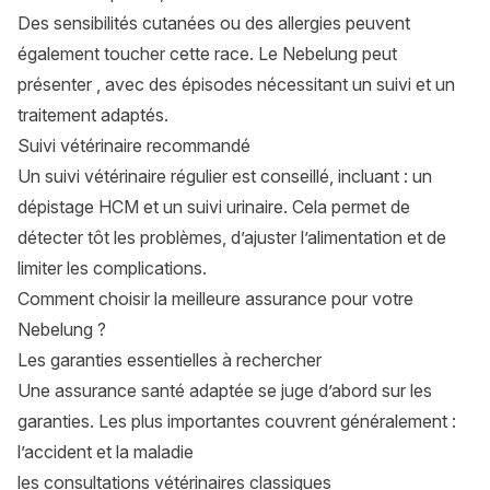
Des sensibilités cutanées ou des allergies peuvent
également toucher cette race. Le Nebelung peut
présenter , avec des épisodes nécessitant un suivi et un
traitement adaptés.
Suivi vétérinaire recommandé
Un suivi vétérinaire régulier est conseillé, incluant : un
dépistage HCM et un suivi urinaire. Cela permet de
détecter tôt les problèmes, d’ajuster l’alimentation et de
limiter les complications.
Comment choisir la meilleure assurance pour votre
Nebelung ?
Les garanties essentielles à rechercher
Une assurance santé adaptée se juge d’abord sur les
garanties. Les plus importantes couvrent généralement :
l’accident et la maladie
les consultations vétérinaires classiques