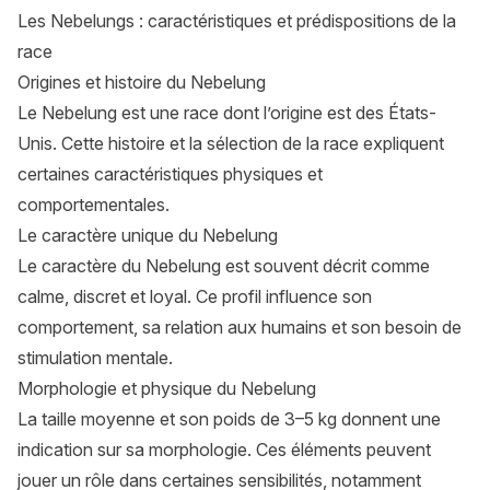
Les Nebelungs : caractéristiques et prédispositions de la
race
Origines et histoire du Nebelung
Le Nebelung est une race dont l’origine est des États-
Unis. Cette histoire et la sélection de la race expliquent
certaines caractéristiques physiques et
comportementales.
Le caractère unique du Nebelung
Le caractère du Nebelung est souvent décrit comme
calme, discret et loyal. Ce profil influence son
comportement, sa relation aux humains et son besoin de
stimulation mentale.
Morphologie et physique du Nebelung
La taille moyenne et son poids de 3–5 kg donnent une
indication sur sa morphologie. Ces éléments peuvent
jouer un rôle dans certaines sensibilités, notamment