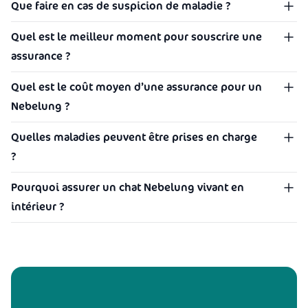
Que faire en cas de suspicion de maladie ?
Quel est le meilleur moment pour souscrire une
assurance ?
Quel est le coût moyen d’une assurance pour un
Nebelung ?
Quelles maladies peuvent être prises en charge
?
Pourquoi assurer un chat Nebelung vivant en
intérieur ?