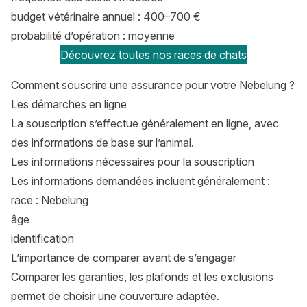
budget vétérinaire annuel : 400–700 €
probabilité d’opération : moyenne
Découvrez toutes nos races de chats
Comment souscrire une assurance pour votre Nebelung ?
Les démarches en ligne
La souscription s’effectue généralement en ligne, avec
des informations de base sur l’animal.
Les informations nécessaires pour la souscription
Les informations demandées incluent généralement :
race : Nebelung
âge
identification
L’importance de comparer avant de s’engager
Comparer les garanties, les plafonds et les exclusions
permet de choisir une couverture adaptée.