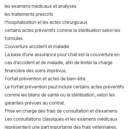
les examens médicaux et analyses
les traitements prescrits
l’hospitalisation et les actes chirurgicaux
certains actes préventifs comme la stérilisation selon les
formules
Couverture accident et maladie
La base d’une assurance pour chat est la couverture en
cas d’accident et de maladie, afin de limiter la charge
financière des soins imprévus.
Forfait prévention et actes de bien-être
Le forfait prévention peut inclure certains actes préventifs
comme les bilans de santé ou la stérilisation, selon les
garanties prévues au contrat.
Prise en charge des frais de consultation et d’examens
Les consultations classiques et les examens médicaux
représentent une part importante des frais vétérinaires,