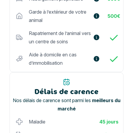
Garde à l’extérieur de votre
500€
animal
Rapatriement de l’animal vers
un centre de soins
Aide à domicile en cas
d’immobilisation
Délais de carence
Nos délais de carence sont parmi les
meilleurs du
marché
Maladie
45 jours