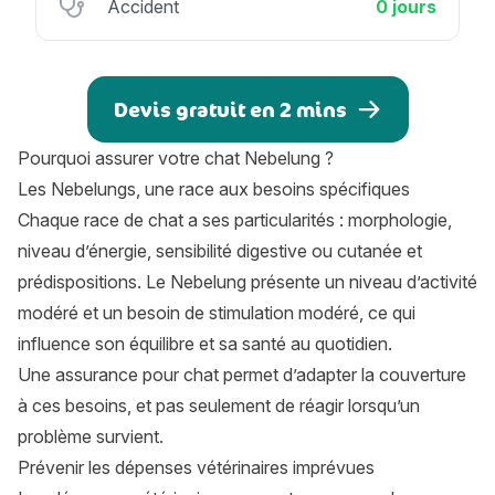
Accident
0 jours
Devis gratuit en 2 mins
Pourquoi assurer votre chat Nebelung ?
Les Nebelungs, une race aux besoins spécifiques
Chaque race de chat a ses particularités : morphologie,
niveau d’énergie, sensibilité digestive ou cutanée et
prédispositions. Le Nebelung présente un niveau d’activité
modéré et un besoin de stimulation modéré, ce qui
influence son équilibre et sa santé au quotidien.
Une assurance pour chat permet d’adapter la couverture
à ces besoins, et pas seulement de réagir lorsqu’un
problème survient.
Prévenir les dépenses vétérinaires imprévues