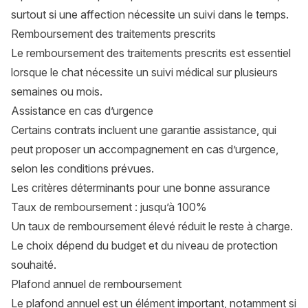
surtout si une affection nécessite un suivi dans le temps.
Remboursement des traitements prescrits
Le remboursement des traitements prescrits est essentiel
lorsque le chat nécessite un suivi médical sur plusieurs
semaines ou mois.
Assistance en cas d’urgence
Certains contrats incluent une garantie assistance, qui
peut proposer un accompagnement en cas d’urgence,
selon les conditions prévues.
Les critères déterminants pour une bonne assurance
Taux de remboursement : jusqu’à 100%
Un taux de remboursement élevé réduit le reste à charge.
Le choix dépend du budget et du niveau de protection
souhaité.
Plafond annuel de remboursement
Le plafond annuel est un élément important, notamment si