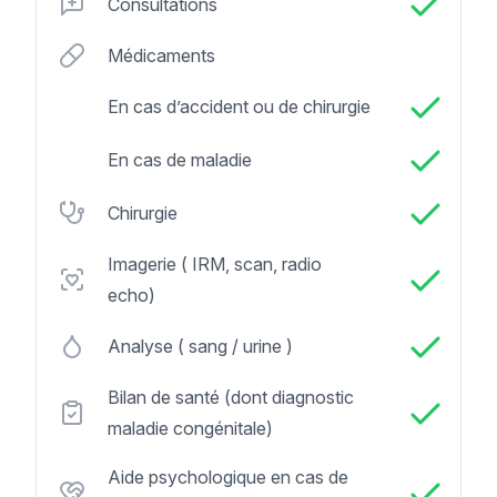
Consultations
Médicaments
En cas d’accident ou de chirurgie
En cas de maladie
Chirurgie
Imagerie ( IRM, scan, radio
echo)
Analyse ( sang / urine )
Bilan de santé (dont diagnostic
maladie congénitale)
Aide psychologique en cas de