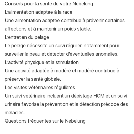
Conseils pour la santé de votre Nebelung
L’alimentation adaptée à la race
Une alimentation adaptée contribue à prévenir certaines
affections et à maintenir un poids stable.
L’entretien du pelage
Le pelage nécessite un suivi régulier, notamment pour
surveiller la peau et détecter d’éventuelles anomalies.
L’activité physique et la stimulation
Une activité adaptée à modéré et modéré contribue à
préserver la santé globale.
Les visites vétérinaires régulières
Un suivi vétérinaire incluant un dépistage HCM et un suivi
urinaire favorise la prévention et la détection précoce des
maladies.
Questions fréquentes sur le Nebelung