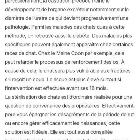
particulièrement, la castration précoce freine le
développement de l’organe excréteur notamment sur le
diamètre de l’urètre ce qui devient progressivement une
pathologie. Parmi les maladies des chats dues à cette
méthode, on retrouve aussi le diabète. Des maladies plus
spécifiques peuvent également apparaître chez certaines
races de chat. Chez le
Maine Coon
par exemple, cela
peut retarder le processus de renforcement des os. À
cause de cela, le chat sera plus vulnérable aux fractures
s’il reçoit un coup. Le risque est plus élevé surtout si
l’intervention est effectuée avant ses 18 mois.
La stérilisation des chats est d’ordinaire réalisée pour une
question de convenance des propriétaires. Effectivement,
pour vous épargner les désagréments de la période de rut
ou encore gérer efficacement les naissances, cette
solution est l’idéale. Elle est tout aussi conseillée