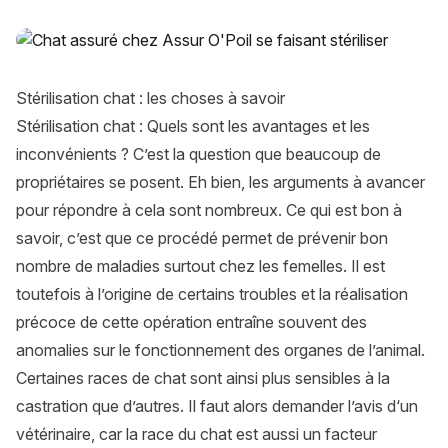
Stérilisation chat : quels sont les avantages et les inconvéni
Stérilisation chat : les choses à savoir
Stérilisation chat : Quels sont les avantages et les
inconvénients ? C’est la question que beaucoup de
propriétaires se posent. Eh bien, les arguments à avancer
pour répondre à cela sont nombreux. Ce qui est bon à
savoir, c’est que ce procédé permet de prévenir bon
nombre de maladies surtout chez les femelles. Il est
toutefois à l’origine de certains troubles et la réalisation
précoce de cette opération entraîne souvent des
anomalies sur le fonctionnement des organes de l’animal.
Certaines races de chat sont ainsi plus sensibles à la
castration que d’autres. Il faut alors demander l’avis d‘un
vétérinaire, car la race du chat est aussi un facteur