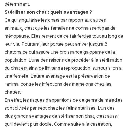
déterminant.
Stériliser son chat : quels avantages ?
Ce qui singularise les chats par rapport aux autres
animaux, c’est que les femelles ne connaissent pas de
ménopause. Elles restent de ce fait fertiles tout au long de
leur vie. Pourtant, leur portée peut arriver jusqu’à 8
chatons ce qui assure une croissance galopante de la
population. L’une des raisons de procéder à la stérilisation
du chat est ainsi de limiter sa reproduction, surtout si on a
une femelle. L’autre avantage est la préservation de
l’animal contre les infections des mamelons chez les
chattes.
En effet, les risques d’apparitions de ce genre de maladies
sont divisés par sept chez les félins stérilisés. L’un des
plus grands avantages de stériliser son chat, c’est aussi
qu’il devient plus docile. Comme suite à la castration,