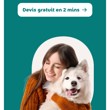
Devis gratuit en 2 mins