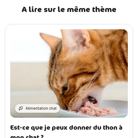
A lire sur le même thème
Alimentation chat
Est-ce que je peux donner du thon à
mon chat ?