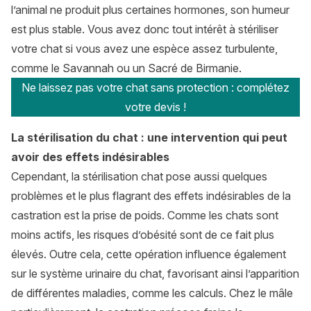
l’animal ne produit plus certaines hormones, son humeur
est plus stable. Vous avez donc tout intérêt à stériliser
votre chat si vous avez une espèce assez turbulente,
comme le
Savannah
ou un
Sacré de Birmanie
.
Ne laissez pas votre chat sans protection : complétez
votre devis !
La stérilisation du chat : une intervention qui peut
avoir des effets indésirables
Cependant, la stérilisation chat pose aussi quelques
problèmes et le plus flagrant des effets indésirables de la
castration est la prise de poids. Comme les chats sont
moins actifs, les risques d’obésité sont de ce fait plus
élevés. Outre cela, cette opération influence également
sur le système urinaire du chat, favorisant ainsi l’apparition
de différentes maladies, comme les calculs. Chez le mâle