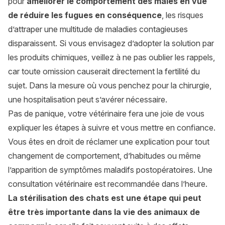
pour
améliorer le comportement des mâles en vue
de réduire les fugues en conséquence
, les risques
d’attraper une multitude de maladies contagieuses
disparaissent. Si vous envisagez d’adopter la solution par
les produits chimiques, veillez à ne pas oublier les rappels,
car toute omission causerait directement la fertilité du
sujet. Dans la mesure où vous penchez pour la chirurgie,
une hospitalisation peut s’avérer nécessaire.
Pas de panique, votre vétérinaire fera une joie de vous
expliquer les étapes à suivre et vous mettre en confiance.
Vous êtes en droit de réclamer une explication pour tout
changement de comportement, d’habitudes ou même
l’apparition de symptômes maladifs postopératoires. Une
consultation vétérinaire est recommandée dans l’heure.
La stérilisation des chats est une étape qui peut
être très importante dans la vie des animaux de