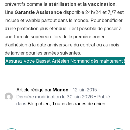
préventifs comme
la stérilisation
et
la vaccination
.
Une
Garantie Assistance
disponible 24h/24 et 7j/7 est
incluse et valable partout dans le monde. Pour bénéficier
d’une protection plus étendue, il est possible de passer à
une formule supérieure lors de la première année
d’adhésion à la date anniversaire du contrat ou au mois
de janvier pour les années suivantes.
Assurez votre Basset Artésien Normand dès maintenant !
Article rédigé par
Manon
-
12 juin 2015
-
Dernière modification le
30 juin 2026
- Publié
dans
Blog chien
,
Toutes les races de chien