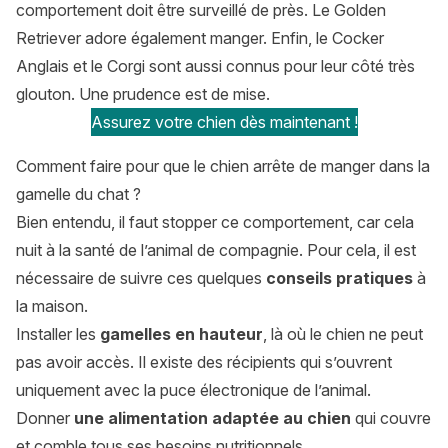
comportement doit être surveillé de près. Le Golden
Retriever adore également manger. Enfin, le Cocker
Anglais et le Corgi sont aussi connus pour leur côté très
glouton. Une prudence est de mise.
Assurez votre chien dès maintenant !
Comment faire pour que le chien arrête de manger dans la
gamelle du chat ?
Bien entendu, il faut stopper ce comportement, car cela
nuit à la santé de l’animal de compagnie. Pour cela, il est
nécessaire de suivre ces quelques
conseils pratiques
à
la maison.
Installer les
gamelles en hauteur
, là où le chien ne peut
pas avoir accès. Il existe des récipients qui s’ouvrent
uniquement avec la puce électronique de l’animal.
Donner
une alimentation adaptée au chien
qui couvre
et comble tous ses besoins nutritionnels.