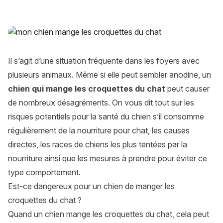
Mon chien a mangé les croquettes du chat : un risque pour s
Il s’agit d’une situation fréquente dans les foyers avec
plusieurs animaux. Même si elle peut sembler anodine, un
chien qui mange les croquettes du chat
peut causer
de nombreux désagréments. On vous dit tout sur les
risques potentiels pour la santé du chien s’il consomme
régulièrement de la nourriture pour chat, les causes
directes, les races de chiens les plus tentées par la
nourriture ainsi que les mesures à prendre pour éviter ce
type comportement.
Est-ce dangereux pour un chien de manger les
croquettes du chat ?
Quand un chien mange les croquettes du chat, cela peut