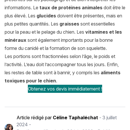
informations. Le
taux de protéines animales
doit être le
plus élevé. Les
glucides
doivent être présentes, mais en
plus petites quantités. Les
graisses
sont essentielles
pour la peau et le pelage du chien. Les
vitamines et les
minéraux
sont également importants pour la bonne
forme du canidé et la formation de son squelette.
Les portions sont fractionnées selon l’âge, le poids et
l’activité. L’eau doit l’accompagner tous les jours. Enfin,
les restes de table sont à bannir, y compris les
aliments
toxiques pour le chien
.
Obtenez vos devis immédiatement !
Article rédigé par
Céline Taphaléchat
-
3 juillet
2024
-