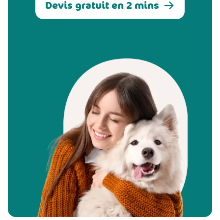
Devis gratuit en 2 mins