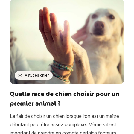
Astuces chien
Quelle race de chien choisir pour un
premier animal ?
Le fait de choisir un chien lorsque l’on est un maître
débutant peut être assez complexe. Même s’il est
important de prendre en compte certains facteurs