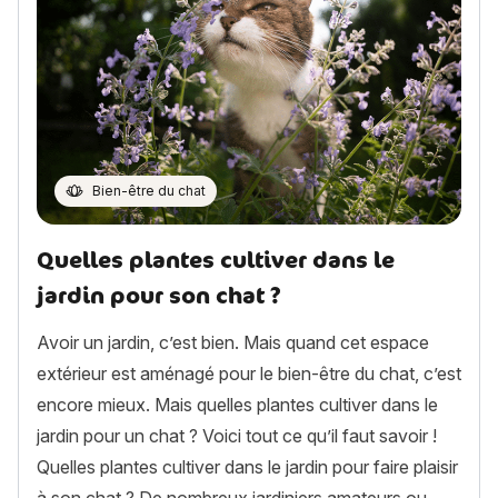
Bien-être du chat
Quelles plantes cultiver dans le
jardin pour son chat ?
Avoir un jardin, c’est bien. Mais quand cet espace
extérieur est aménagé pour le bien-être du chat, c’est
encore mieux. Mais quelles plantes cultiver dans le
jardin pour un chat ? Voici tout ce qu’il faut savoir !
Quelles plantes cultiver dans le jardin pour faire plaisir
à son chat ? De nombreux jardiniers amateurs ou