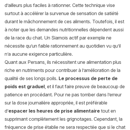
d’ailleurs plus faciles à rationner. Cette technique vise
surtout à accélérer la survenue de sensation de satiété
durant le mâchonnement de ces aliments. Toutefois, il est
à noter que les demandes nutritionnelles dépendent aussi
de la race du chat. Un Siamois actif par exemple ne
nécessite qu’un faible rationnement au quotidien vu qu’il
n’a aucune exigence particulière.
Quant aux Persans, ils nécessitent une alimentation plus
riche en nutriments pour contribuer à l’amélioration de la
qualité de ses longs poils.
Le processus de perte de
poids est graduel
, et il faut faire preuve de beaucoup de
patience en procédant. Pour ne pas tomber dans l’erreur
sur la dose journalière appropriée, il est préférable
d’
espacer les heures de prise alimentaire
tout en
supprimant complètement les grignotages. Cependant, la
fréquence de prise établie ne sera respectée que si le chat