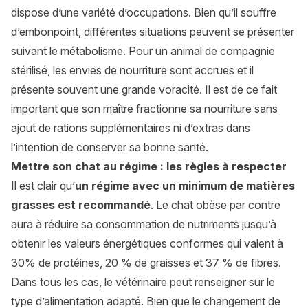
dispose d’une variété d’occupations. Bien qu’il souffre
d’embonpoint, différentes situations peuvent se présenter
suivant le métabolisme. Pour un animal de compagnie
stérilisé, les envies de nourriture sont accrues et il
présente souvent une grande voracité. Il est de ce fait
important que son maître fractionne sa nourriture sans
ajout de rations supplémentaires ni d’extras dans
l’intention de conserver sa bonne santé.
Mettre son chat au régime : les règles à respecter
Il est clair qu’
un régime avec un minimum de matières
grasses est recommandé
. Le chat obèse par contre
aura à réduire sa consommation de nutriments jusqu’à
obtenir les valeurs énergétiques conformes qui valent à
30% de protéines, 20 % de graisses et 37 % de fibres.
Dans tous les cas, le vétérinaire peut renseigner sur le
type d’alimentation adapté. Bien que le changement de