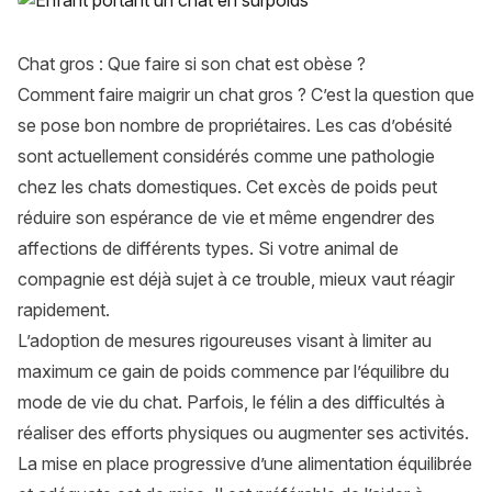
Chat gros : Que faire si son chat est obèse ?
Comment faire maigrir un chat gros ? C’est la question que
se pose bon nombre de propriétaires. Les cas d’obésité
sont actuellement considérés comme une pathologie
chez les chats domestiques. Cet excès de poids peut
réduire son espérance de vie et même engendrer des
affections de différents types. Si votre animal de
compagnie est déjà sujet à ce trouble, mieux vaut réagir
rapidement.
L’adoption de mesures rigoureuses visant à limiter au
maximum ce gain de poids commence par l’équilibre du
mode de vie du chat. Parfois, le félin a des difficultés à
réaliser des efforts physiques ou augmenter ses activités.
La mise en place progressive d’une alimentation équilibrée