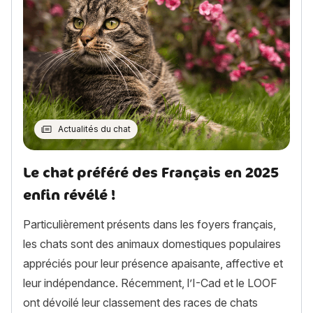
Actualités du chat
Le chat préféré des Français en 2025
enfin révélé !
Particulièrement présents dans les foyers français,
les chats sont des animaux domestiques populaires
appréciés pour leur présence apaisante, affective et
leur indépendance. Récemment, l’I-Cad et le LOOF
ont dévoilé leur classement des races de chats