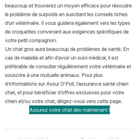
beaucoup et trouverez un moyen efficace pour résoudre
le problème de surpoids en suscitant les conseils riches
d’un vétérinaire. Il vous guidera également vers les types
de croquettes convenant aux exigences spécifiques de
votre petit compagnon.
Un chat gros aura beaucoup de problèmes de santé. En
cas de maladie et afin d’avoir un suivi médical, il est
préférable de consulter régulièrement votre vétérinaire et
souscrire à une mutuelle animaux. Pour plus
d’informations sur Assur O’Poil, l’assurance santé chien
chat, et pour bénéficier d’offres exclusives pour votre
chien et/ou votre chat, dirigez-vous vers cette page.
Assurez votre chat dès maintenant !