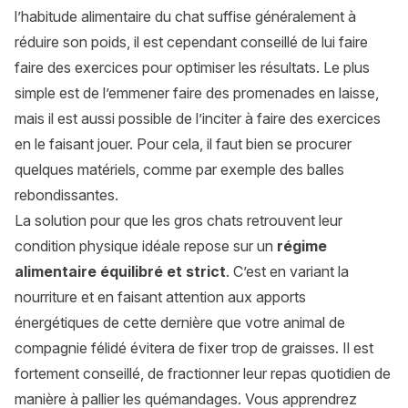
l’habitude alimentaire du chat suffise généralement à
réduire son poids, il est cependant conseillé de lui faire
faire des exercices pour optimiser les résultats. Le plus
simple est de l’emmener faire des promenades en laisse,
mais il est aussi possible de l’inciter à faire des exercices
en le faisant jouer. Pour cela, il faut bien se procurer
quelques matériels, comme par exemple des balles
rebondissantes.
La solution pour que les gros chats retrouvent leur
condition physique idéale repose sur un
régime
alimentaire équilibré et strict
. C’est en variant la
nourriture et en faisant attention aux apports
énergétiques de cette dernière que votre animal de
compagnie félidé évitera de fixer trop de graisses. Il est
fortement conseillé, de fractionner leur repas quotidien de
manière à pallier les quémandages. Vous apprendrez