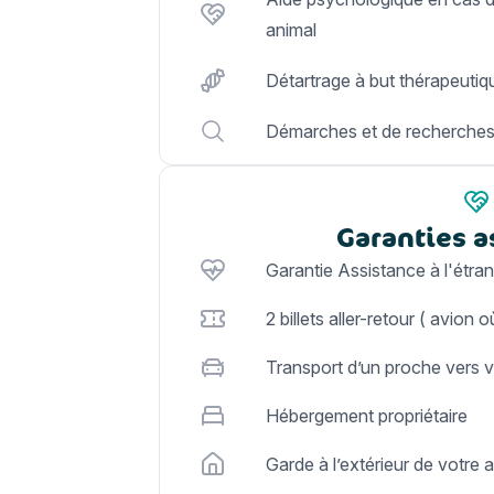
animal
Détartrage à but thérapeutiq
Démarches et de recherche
Garanties a
Garantie Assistance à l'étra
2 billets aller-retour ( avion où
Transport d’un proche vers v
Hébergement propriétaire
Garde à l’extérieur de votre 