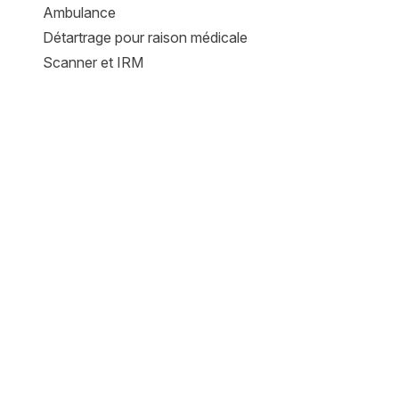
Ambulance
Détartrage pour raison médicale
Scanner et IRM