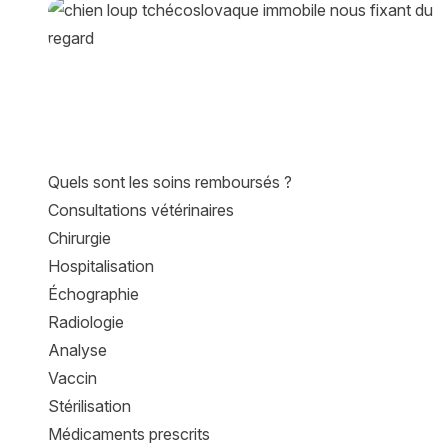
Quels sont les soins remboursés ?
Consultations vétérinaires
Chirurgie
Hospitalisation
Échographie
Radiologie
Analyse
Vaccin
Stérilisation
Médicaments prescrits