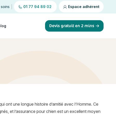
 soins
01 77 94 89 02
Espace adhérent
Devis gratuit en 2 mins
blog
qui ont une longue histoire d’amitié avec l’Homme. Ce
nés, et l’assurance pour chien est un excellent moyen