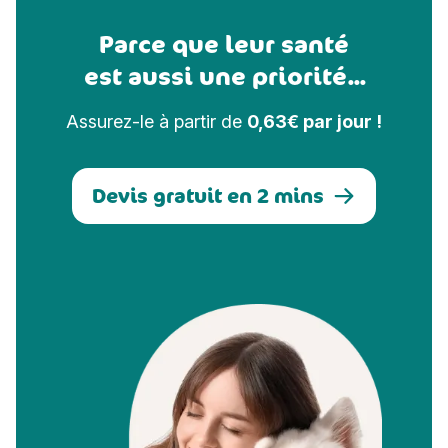
Parce que leur santé
est aussi une priorité...
Assurez-le à partir de
0,63€ par jour !
Devis gratuit en 2 mins