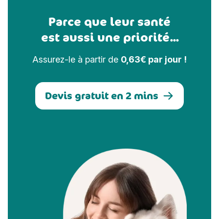
Parce que leur santé
est aussi une priorité...
Assurez-le à partir de
0,63€ par jour !
Devis gratuit en 2 mins