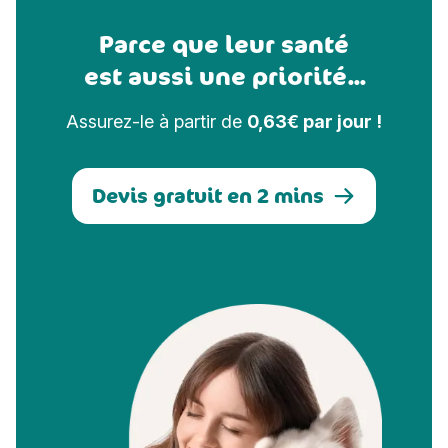
Parce que leur santé
est aussi une priorité...
Assurez-le à partir de
0,63€ par jour !
Devis gratuit en 2 mins