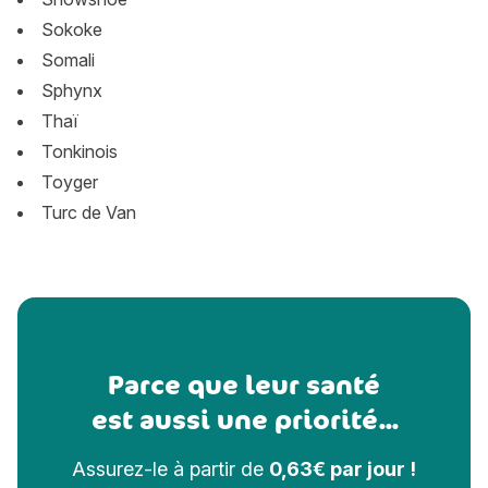
Sokoke
Somali
Sphynx
Thaï
Tonkinois
Toyger
Turc de Van
Parce que leur santé
est aussi une priorité...
Assurez-le à partir de
0,63€ par jour !