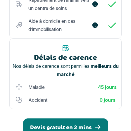
Rapatriement de l’animal vers
un centre de soins
Aide à domicile en cas
d’immobilisation
Délais de carence
Nos délais de carence sont parmi les
meilleurs du
marché
Maladie
45 jours
Accident
0 jours
Devis gratuit en 2 mins