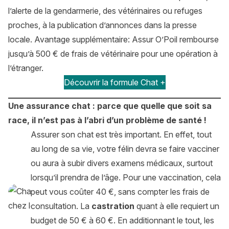
l’alerte de la gendarmerie, des vétérinaires ou refuges
proches, à la publication d’annonces dans la presse
locale. Avantage supplémentaire: Assur O’Poil rembourse
jusqu’à 500 € de frais de vétérinaire pour une opération à
l’étranger.
Découvrir la formule Chat +
Une assurance chat : parce que quelle que soit sa
race, il n’est pas à l’abri d’un problème de santé !
Assurer son chat est très important. En effet, tout
au long de sa vie, votre félin devra se faire vacciner
ou aura à subir divers examens médicaux, surtout
lorsqu’il prendra de l’âge. Pour une vaccination, cela
peut vous coûter 40 €, sans compter les frais de
consultation. La
castration
quant à elle requiert un
budget de 50 € à 60 €. En additionnant le tout, les