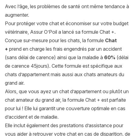
Avec l’âge, les problèmes de santé ont même tendance à
augmenter.
Pour protéger votre chat et économiser sur votre budget
vétérinaire, Assur O’Poil a lancé sa formule Chat +.
Conçue sur-mesure pour les chats, la formule
Chat
+
prend en charge les frais engendrés par un accident
(sans délai de carence) ainsi que la maladie à
60%
(délai
de carence 45jours). Cette formule est spécifique aux
chats d’appartement mais aussi aux chats amateurs du
grand air.
Alors, que vous ayez un chat d’appartement ou plutôt un
chat amateur du grand air, la formule Chat + est parfaite
pour lui ! Elle lui garantit une couverture optimale en cas
d’accident et de maladie.
Elle inclut également des prestations d’assistance pour
vous aider à retrouver votre chat en cas de disparition, de