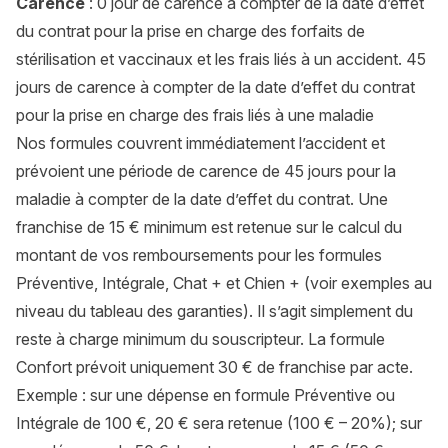
Carence
: 0 jour de carence à compter de la date d’effet
du contrat pour la prise en charge des forfaits de
stérilisation et vaccinaux et les frais liés à un accident. 45
jours de carence à compter de la date d’effet du contrat
pour la prise en charge des frais liés à une maladie
Nos formules couvrent immédiatement l’accident et
prévoient une période de carence de 45 jours pour la
maladie à compter de la date d’effet du contrat. Une
franchise de 15 € minimum est retenue sur le calcul du
montant de vos remboursements pour les formules
Préventive, Intégrale, Chat + et Chien + (voir exemples au
niveau du tableau des garanties). Il s’agit simplement du
reste à charge minimum du souscripteur. La formule
Confort prévoit uniquement 30 € de franchise par acte.
Exemple : sur une dépense en formule Préventive ou
Intégrale de 100 €, 20 € sera retenue (100 € – 20%); sur