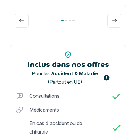
Précédent
Suivant
Inclus dans nos offres
Pour les
Accident & Maladie
(Partout en UE)
Consultations
Médicaments
En cas d'accident ou de
chirurgie