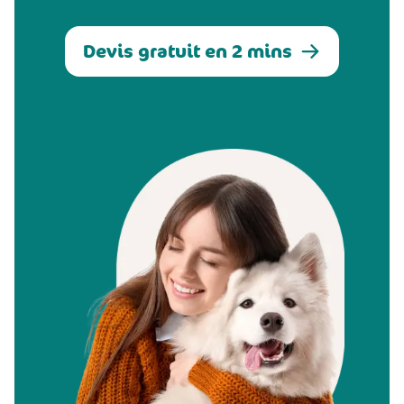
Devis gratuit en 2 mins