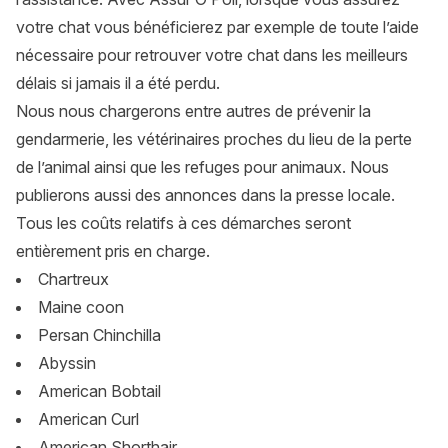
votre chat vous bénéficierez par exemple de toute l’aide
nécessaire pour retrouver votre chat dans les meilleurs
délais si jamais il a été perdu.
Nous nous chargerons entre autres de prévenir la
gendarmerie, les vétérinaires proches du lieu de la perte
de l’animal ainsi que les refuges pour animaux. Nous
publierons aussi des annonces dans la presse locale.
Tous les coûts relatifs à ces démarches seront
entièrement pris en charge.
Chartreux
Maine coon
Persan Chinchilla
Abyssin
American Bobtail
American Curl
American Shorthair