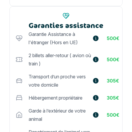
Garanties assistance
Garantie Assistance à
500€
l'étranger (Hors en UE)
2 billets aller-retour ( avion où
500€
train )
Transport d’un proche vers
305€
votre domicile
Hébergement propriétaire
305€
Garde à l’extérieur de votre
500€
animal