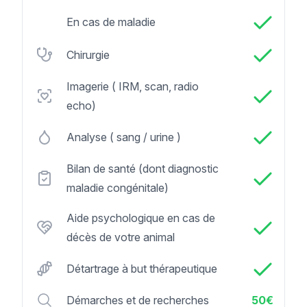
En cas de maladie
Chirurgie
Imagerie ( IRM, scan, radio
echo)
Analyse ( sang / urine )
Bilan de santé (dont diagnostic
maladie congénitale)
Aide psychologique en cas de
décès de votre animal
Détartrage à but thérapeutique
Démarches et de recherches
50€