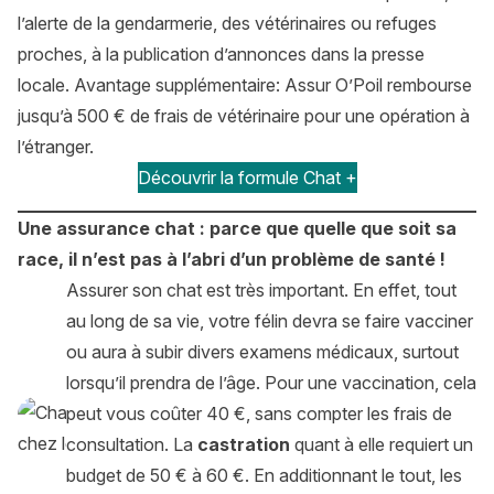
l’alerte de la gendarmerie, des vétérinaires ou refuges
proches, à la publication d’annonces dans la presse
locale. Avantage supplémentaire: Assur O’Poil rembourse
jusqu’à 500 € de frais de vétérinaire pour une opération à
l’étranger.
Découvrir la formule Chat +
Une assurance chat : parce que quelle que soit sa
race, il n’est pas à l’abri d’un problème de santé !
Assurer son chat est très important. En effet, tout
au long de sa vie, votre félin devra se faire vacciner
ou aura à subir divers examens médicaux, surtout
lorsqu’il prendra de l’âge. Pour une vaccination, cela
peut vous coûter 40 €, sans compter les frais de
consultation. La
castration
quant à elle requiert un
budget de 50 € à 60 €. En additionnant le tout, les