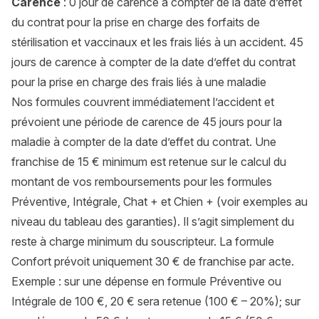
Carence
: 0 jour de carence à compter de la date d’effet
du contrat pour la prise en charge des forfaits de
stérilisation et vaccinaux et les frais liés à un accident. 45
jours de carence à compter de la date d’effet du contrat
pour la prise en charge des frais liés à une maladie
Nos formules couvrent immédiatement l’accident et
prévoient une période de carence de 45 jours pour la
maladie à compter de la date d’effet du contrat. Une
franchise de 15 € minimum est retenue sur le calcul du
montant de vos remboursements pour les formules
Préventive, Intégrale, Chat + et Chien + (voir exemples au
niveau du tableau des garanties). Il s’agit simplement du
reste à charge minimum du souscripteur. La formule
Confort prévoit uniquement 30 € de franchise par acte.
Exemple : sur une dépense en formule Préventive ou
Intégrale de 100 €, 20 € sera retenue (100 € – 20%); sur