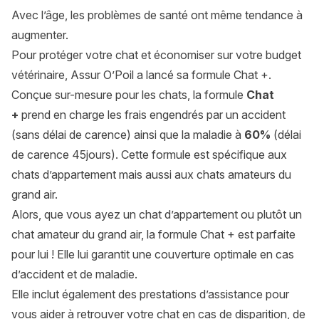
Avec l’âge, les problèmes de santé ont même tendance à
augmenter.
Pour protéger votre chat et économiser sur votre budget
vétérinaire, Assur O’Poil a lancé sa formule Chat +.
Conçue sur-mesure pour les chats, la formule
Chat
+
prend en charge les frais engendrés par un accident
(sans délai de carence) ainsi que la maladie à
60%
(délai
de carence 45jours). Cette formule est spécifique aux
chats d’appartement mais aussi aux chats amateurs du
grand air.
Alors, que vous ayez un chat d’appartement ou plutôt un
chat amateur du grand air, la formule Chat + est parfaite
pour lui ! Elle lui garantit une couverture optimale en cas
d’accident et de maladie.
Elle inclut également des prestations d’assistance pour
vous aider à retrouver votre chat en cas de disparition, de