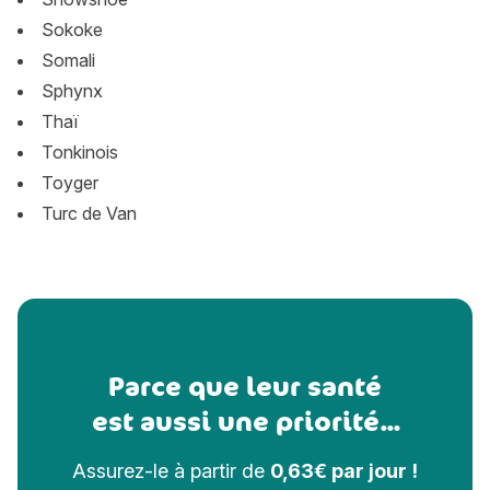
Sokoke
Somali
Sphynx
Thaï
Tonkinois
Toyger
Turc de Van
Parce que leur santé
est aussi une priorité...
Assurez-le à partir de
0,63€ par jour !