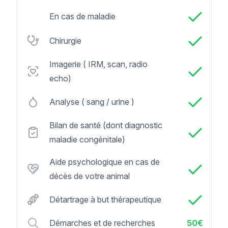
En cas de maladie
Chirurgie
Imagerie ( IRM, scan, radio
echo)
Analyse ( sang / urine )
Bilan de santé (dont diagnostic
maladie congénitale)
Aide psychologique en cas de
décès de votre animal
Détartrage à but thérapeutique
Démarches et de recherches
50€