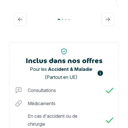
Précédent
Suivant
Inclus dans nos offres
Pour les
Accident & Maladie
(Partout en UE)
Consultations
Médicaments
En cas d'accident ou de
chirurgie