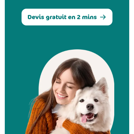
Devis gratuit en 2 mins