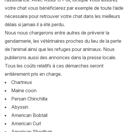
votre chat vous bénéficierez par exemple de toute l’aide
nécessaire pour retrouver votre chat dans les meilleurs
délais si jamais il a été perdu.
Nous nous chargerons entre autres de prévenir la
gendarmerie, les vétérinaires proches du lieu de la perte
de l’animal ainsi que les refuges pour animaux. Nous
publierons aussi des annonces dans la presse locale.
Tous les coûts relatifs à ces démarches seront
entièrement pris en charge.
Chartreux
Maine coon
Persan Chinchilla
Abyssin
American Bobtail
American Curl
American Shorthair