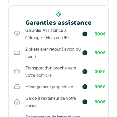
Garanties assistance
Garantie Assistance à
500€
l'étranger (Hors en UE)
2 billets aller-retour ( avion où
500€
train )
Transport d’un proche vers
305€
votre domicile
Hébergement propriétaire
305€
Garde à l’extérieur de votre
500€
animal