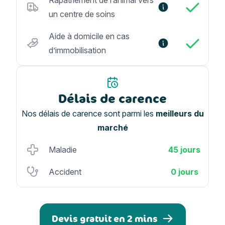
Rapatriement de l’animal vers
un centre de soins
Aide à domicile en cas
d’immobilisation
Délais de carence
Nos délais de carence sont parmi les
meilleurs du
marché
Maladie
45 jours
Accident
0 jours
Devis gratuit en 2 mins